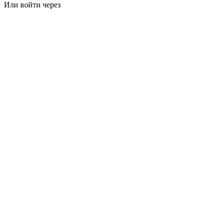
Или войти через