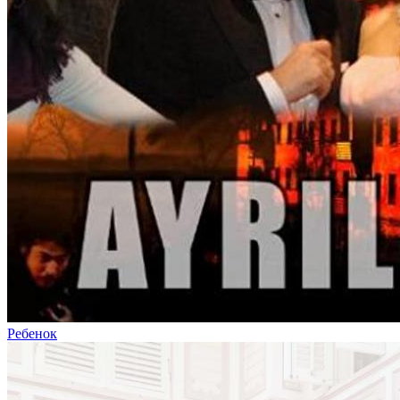
Ребенок