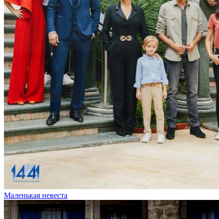
Маленькая невеста