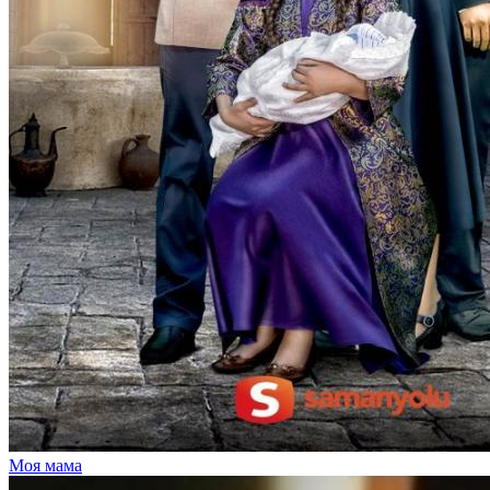
Моя мама