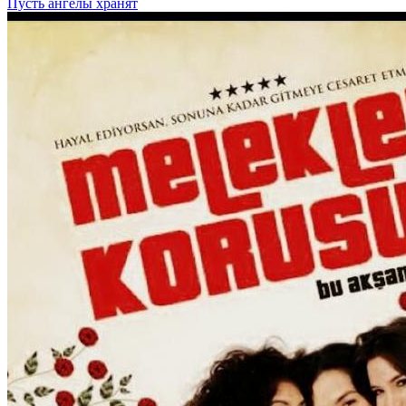
Пусть ангелы хранят