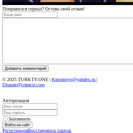
Понравился сериал? Оставь свой отзыв!
Добавить комментарий
© 2025 TURKTV.ONE |
Kinostroys@yandex.ru |
Dispute@criptext.com
Авторизация
Запомнить
Войти на сайт
Регистрация
Восстановить пароль