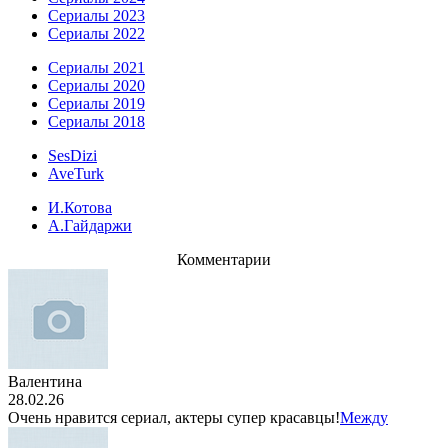
Сериалы 2023
Сериалы 2022
Сериалы 2021
Сериалы 2020
Сериалы 2019
Сериалы 2018
SesDizi
AveTurk
И.Котова
А.Гайдаржи
Комментарии
Валентина
28.02.26
Очень нравится сериал, актеры супер красавцы!
Между