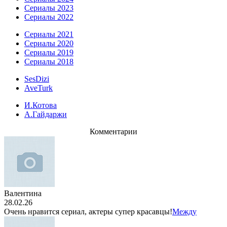
Сериалы 2023
Сериалы 2022
Сериалы 2021
Сериалы 2020
Сериалы 2019
Сериалы 2018
SesDizi
AveTurk
И.Котова
А.Гайдаржи
Комментарии
Валентина
28.02.26
Очень нравится сериал, актеры супер красавцы!
Между