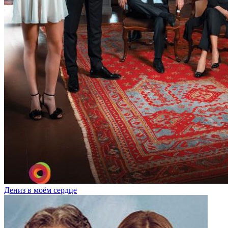
Дениз в моём сердце