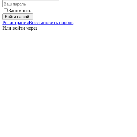
Запомнить
Войти на сайт
Регистрация
Восстановить пароль
Или войти через