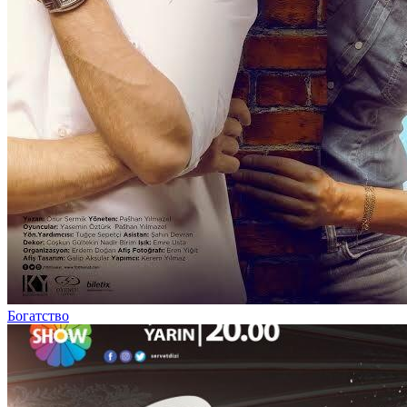
Богатство