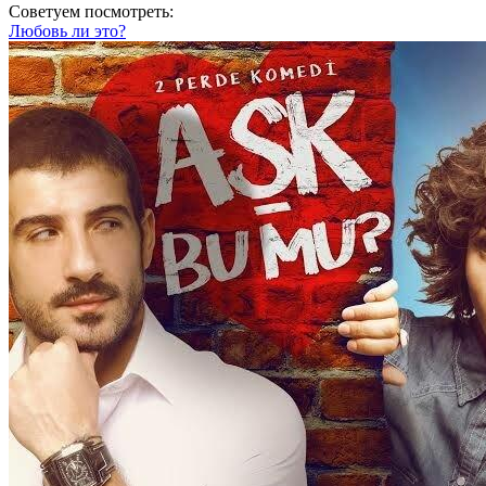
Советуем посмотреть:
Любовь ли это?