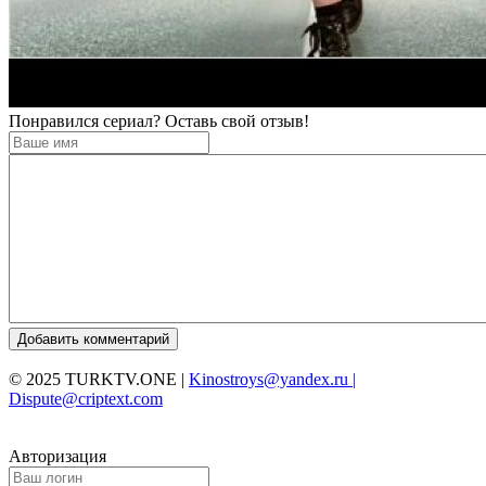
Понравился сериал? Оставь свой отзыв!
Добавить комментарий
© 2025 TURKTV.ONE |
Kinostroys@yandex.ru |
Dispute@criptext.com
Авторизация